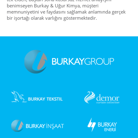
benimseyen Burkay & Uğur Kimya, müşteri
memnuniyetini ve faydasını sağlamak anlamında gerçek
bir işortağı olarak varlığını göstermektedir.