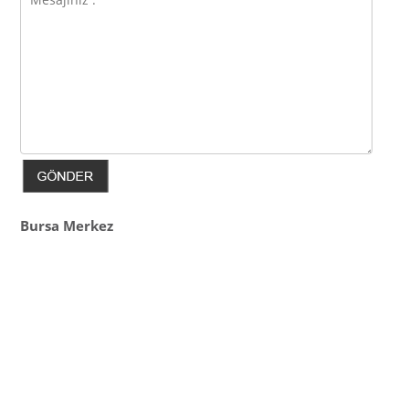
Bursa Merkez