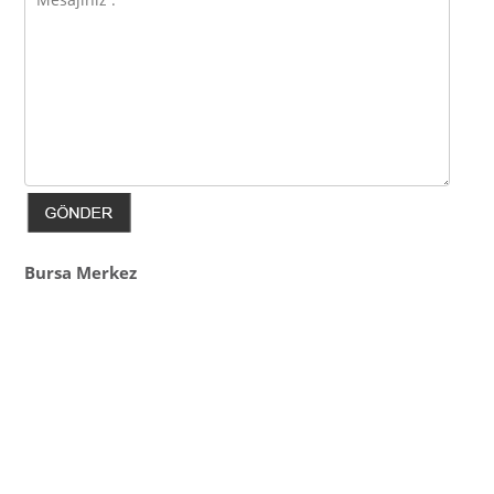
Bursa Merkez