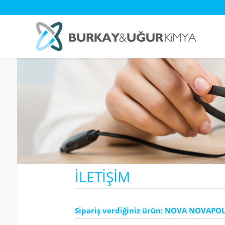
İLETİŞİM
Sipariş verdiğiniz ürün: NOVA NOVAPOL