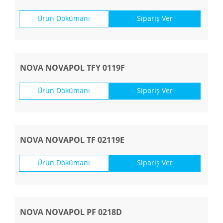
Ürün Dökümanı
Sipariş Ver
NOVA NOVAPOL TFY 0119F
Ürün Dökümanı
Sipariş Ver
NOVA NOVAPOL TF 02119E
Ürün Dökümanı
Sipariş Ver
NOVA NOVAPOL PF 0218D