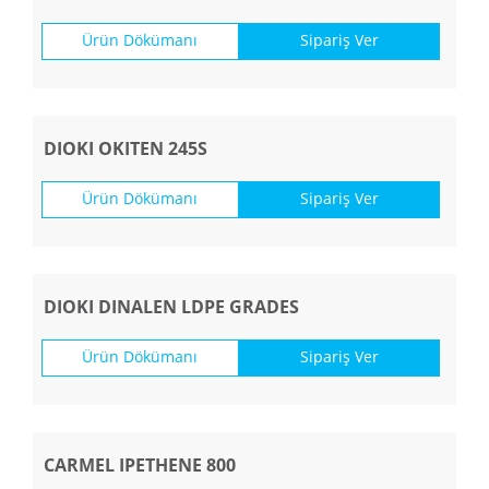
Ürün Dökümanı
Sipariş Ver
DIOKI OKITEN 245S
Ürün Dökümanı
Sipariş Ver
DIOKI DINALEN LDPE GRADES
Ürün Dökümanı
Sipariş Ver
CARMEL IPETHENE 800