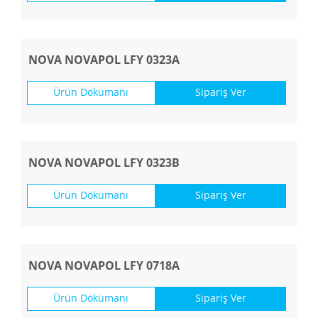
NOVA NOVAPOL LFY 0323A
Ürün Dökümanı
Sipariş Ver
NOVA NOVAPOL LFY 0323B
Ürün Dökümanı
Sipariş Ver
NOVA NOVAPOL LFY 0718A
Ürün Dökümanı
Sipariş Ver