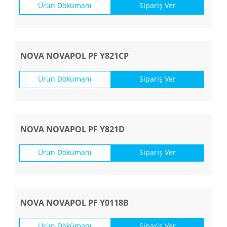
Ürün Dökümanı
Sipariş Ver
NOVA NOVAPOL PF Y821CP
Ürün Dökümanı
Sipariş Ver
NOVA NOVAPOL PF Y821D
Ürün Dökümanı
Sipariş Ver
NOVA NOVAPOL PF Y0118B
Ürün Dökümanı
Sipariş Ver