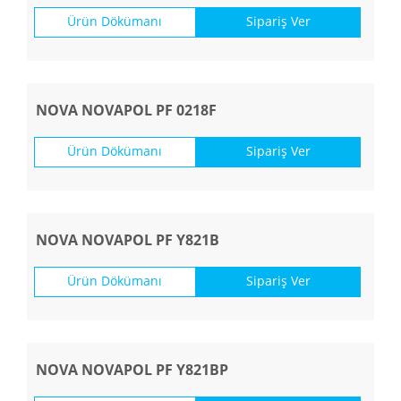
Ürün Dökümanı
Sipariş Ver
NOVA NOVAPOL PF 0218F
Ürün Dökümanı
Sipariş Ver
NOVA NOVAPOL PF Y821B
Ürün Dökümanı
Sipariş Ver
NOVA NOVAPOL PF Y821BP