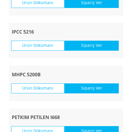
Ürün Dökümanı
Sipariş Ver
IPCC 5216
Ürün Dökümanı
Sipariş Ver
MHPC 5200B
Ürün Dökümanı
Sipariş Ver
PETKIM PETILEN I668
Ürün Dökümanı
Sipariş Ver