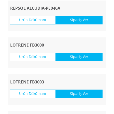
REPSOL ALCUDIA-PE046A
Ürün Dökümanı
Sipariş Ver
LOTRENE FB3000
Ürün Dökümanı
Sipariş Ver
LOTRENE FB3003
Ürün Dökümanı
Sipariş Ver