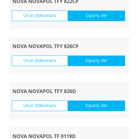
NOVA NOVAPOL TFY 822CP
Ürün Dökümanı
Sipariş Ver
NOVA NOVAPOL TFY 826CP
Ürün Dökümanı
Sipariş Ver
NOVA NOVAPOL TFY 826D
Ürün Dökümanı
Sipariş Ver
NOVA NOVAPOL TF 0119D