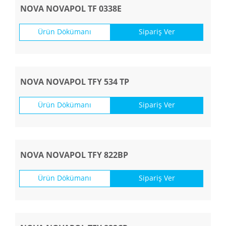
NOVA NOVAPOL TF 0338E
Ürün Dökümanı
Sipariş Ver
NOVA NOVAPOL TFY 534 TP
Ürün Dökümanı
Sipariş Ver
NOVA NOVAPOL TFY 822BP
Ürün Dökümanı
Sipariş Ver