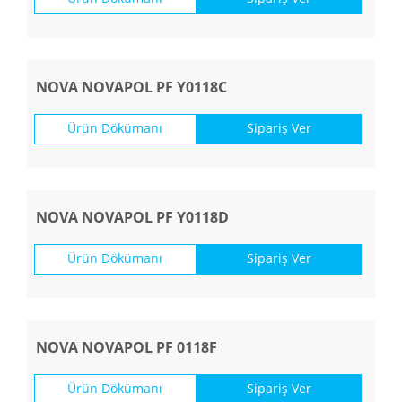
NOVA NOVAPOL PF Y0118C
Ürün Dökümanı
Sipariş Ver
NOVA NOVAPOL PF Y0118D
Ürün Dökümanı
Sipariş Ver
NOVA NOVAPOL PF 0118F
Ürün Dökümanı
Sipariş Ver