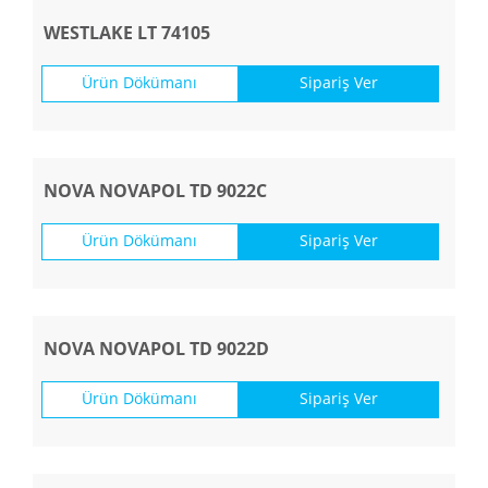
WESTLAKE LT 74105
Ürün Dökümanı
Sipariş Ver
NOVA NOVAPOL TD 9022C
Ürün Dökümanı
Sipariş Ver
NOVA NOVAPOL TD 9022D
Ürün Dökümanı
Sipariş Ver