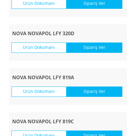
Ürün Dökümanı
Sipariş Ver
NOVA NOVAPOL LFY 320D
Ürün Dökümanı
Sipariş Ver
NOVA NOVAPOL LFY 819A
Ürün Dökümanı
Sipariş Ver
NOVA NOVAPOL LFY 819C
Ürün Dökümanı
Sipariş Ver