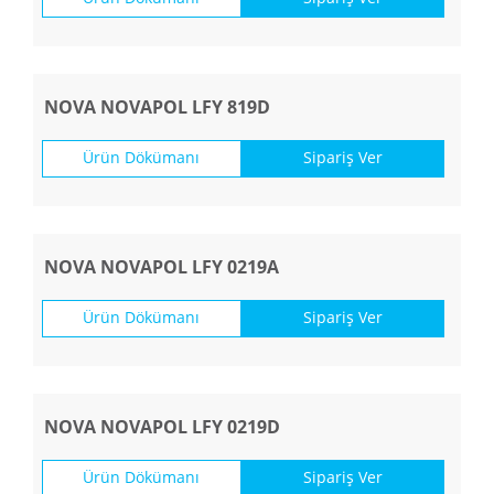
NOVA NOVAPOL LFY 819D
Ürün Dökümanı
Sipariş Ver
NOVA NOVAPOL LFY 0219A
Ürün Dökümanı
Sipariş Ver
NOVA NOVAPOL LFY 0219D
Ürün Dökümanı
Sipariş Ver